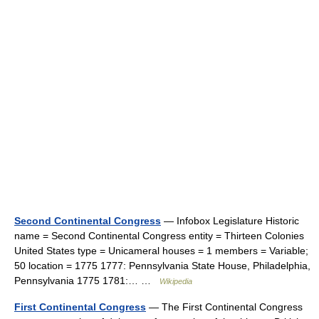
Second Continental Congress
— Infobox Legislature Historic
name = Second Continental Congress entity = Thirteen Colonies
United States type = Unicameral houses = 1 members = Variable;
50 location = 1775 1777: Pennsylvania State House, Philadelphia,
Pennsylvania 1775 1781:… …
Wikipedia
First Continental Congress
— The First Continental Congress