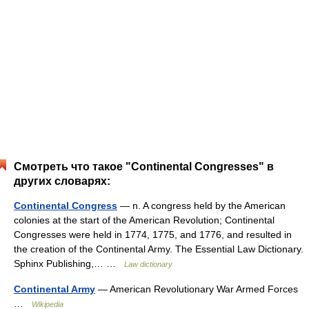
Смотреть что такое "Continental Congresses" в
других словарях:
Continental Congress
— n. A congress held by the American
colonies at the start of the American Revolution; Continental
Congresses were held in 1774, 1775, and 1776, and resulted in
the creation of the Continental Army. The Essential Law Dictionary.
Sphinx Publishing,… …
Law dictionary
Continental Army
— American Revolutionary War Armed Forces
…
Wikipedia